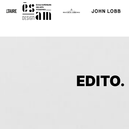
EDITO.