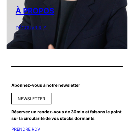
À PROPOS
DÉCOUVRIR ↗︎
Abonnez-vous à notre newsletter
NEWSLETTER
Réservez un rendez-vous de 30min et faisons le point
sur la circularité de vos stocks dormants
PRENDRE RDV