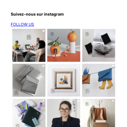
Suivez-nous sur instagram
FOLLOW US