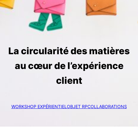
La circularité des matières
au cœur de l’expérience
client
WORKSHOP EXPÉRIENTIEL
OBJET RP
COLLABORATIONS