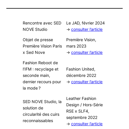
Rencontre avec SED
Le JAD, février 2024
NOVE Studio
→
consulter l’article
Objet de presse
Première Vision,
Première Vision Paris
mars 2023
x Sed Nove
→
consulter l’article
Fashion Reboot de
l’IFM : recyclage et
Fashion United,
seconde main,
décembre 2022
dernier recours pour
→
consulter l’article
la mode ?
Leather Fashion
SED NOVE Studio, la
Design / Hors-Série
solution de
RSE x SLF4,
circularité des cuirs
septembre 2022
reconnaissables
→
consulter l’article