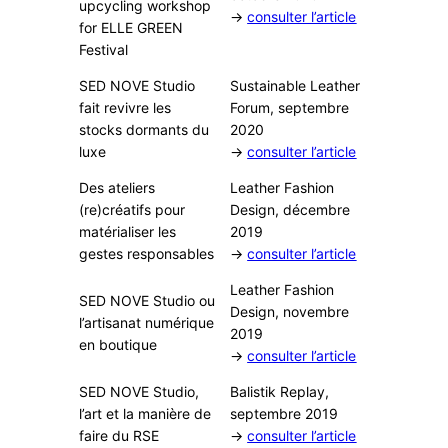
upcycling workshop
→
consulter l’article
for ELLE GREEN
Festival
SED NOVE Studio
Sustainable Leather
fait revivre les
Forum, septembre
stocks dormants du
2020
luxe
→
consulter l’article
Des ateliers
Leather Fashion
(re)créatifs pour
Design, décembre
matérialiser les
2019
gestes responsables
→
consulter l’article
Leather Fashion
SED NOVE Studio ou
Design, novembre
l’artisanat numérique
2019
en boutique
→
consulter l’article
SED NOVE Studio,
Balistik Replay,
l’art et la manière de
septembre 2019
faire du RSE
→
consulter l’article