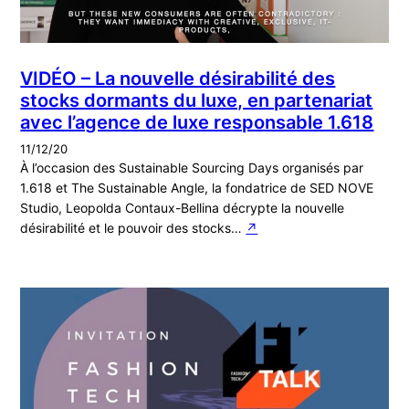
VIDÉO – La nouvelle désirabilité des
stocks dormants du luxe, en partenariat
avec l’agence de luxe responsable 1.618
11/12/20
À l’occasion des Sustainable Sourcing Days organisés par
1.618 et The Sustainable Angle, la fondatrice de SED NOVE
Studio, Leopolda Contaux-Bellina décrypte la nouvelle
désirabilité et le pouvoir des stocks…
↗︎