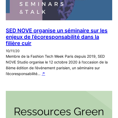
SED NOVE organise un séminaire sur les
enjeux de l’écoresponsabilité dans la
filière cuir
10/11/20
Membre de la Fashion Tech Week Paris depuis 2019, SED
NOVE Studio organise le 12 octobre 2020 à l’occasion de la
8ème édition de l’événement parisien, un séminaire sur
l’écoresponsabilité…
↗︎