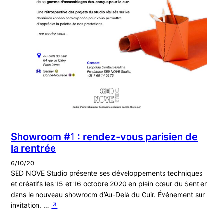
Showroom #1 : rendez-vous parisien de
la rentrée
6/10/20
SED NOVE Studio présente ses développements techniques
et créatifs les 15 et 16 octobre 2020 en plein cœur du Sentier
dans le nouveau showroom d’Au-Delà du Cuir. Événement sur
invitation. …
↗︎