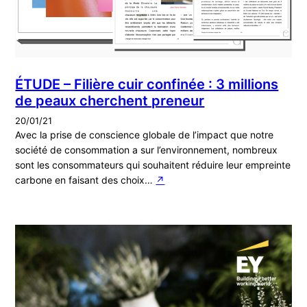
ÉTUDE – Filière cuir confinée : 3 millions
de peaux cherchent preneur
20/01/21
Avec la prise de conscience globale de l’impact que notre
société de consommation a sur l’environnement, nombreux
sont les consommateurs qui souhaitent réduire leur empreinte
carbone en faisant des choix…
↗︎