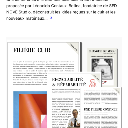
proposée par Léopolda Contaux-Bellina, fondatrice de SED
NOVE Studio, déconstruit les idées reçues sur le cuir et les
nouveaux matériaux…
↗︎