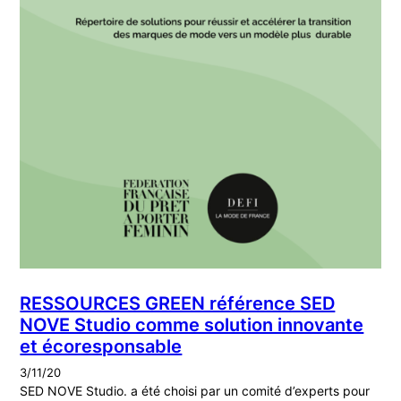
RESSOURCES GREEN référence SED
NOVE Studio comme solution innovante
et écoresponsable
3/11/20
SED NOVE Studio. a été choisi par un comité d’experts pour