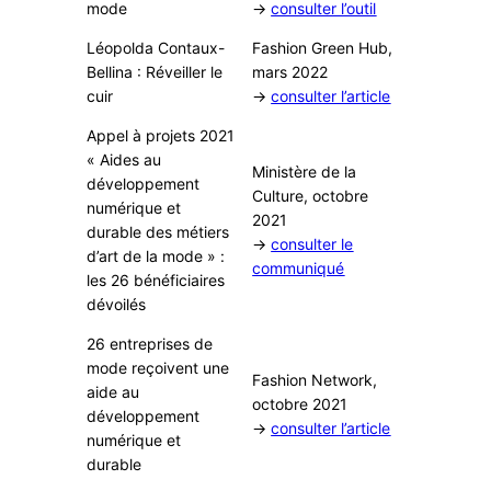
mode
→
consulter l’outil
Léopolda Contaux-
Fashion Green Hub,
Bellina : Réveiller le
mars 2022
cuir
→
consulter l’article
Appel à projets 2021
« Aides au
Ministère de la
développement
Culture, octobre
numérique et
2021
durable des métiers
→
consulter le
d’art de la mode » :
communiqué
les 26 bénéficiaires
dévoilés
26 entreprises de
mode reçoivent une
Fashion Network,
aide au
octobre 2021
développement
→
consulter l’article
numérique et
durable