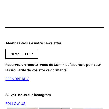
Abonnez-vous à notre newsletter
NEWSLETTER
Réservez un rendez-vous de 30min et faisons le point sur
la circularité de vos stocks dormants
PRENDRE RDV
Suivez-nous sur instagram
FOLLOW US