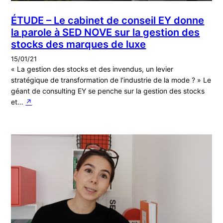
ÉTUDE – Le cabinet de conseil EY donne
la parole à SED NOVE sur la gestion des
stocks des marques de luxe
15/01/21
« La gestion des stocks et des invendus, un levier
stratégique de transformation de l’industrie de la mode ? » Le
géant de consulting EY se penche sur la gestion des stocks
et…
↗︎