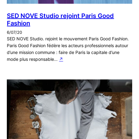
SED NOVE Studio rejoint Paris Good
Fashion
6/07/20
SED NOVE Studio. rejoint le mouvement Paris Good Fashion.
Paris Good Fashion fédère les acteurs professionnels autour
d’une mission commune : faire de Paris la capitale d’une
mode plus responsable…
↗︎