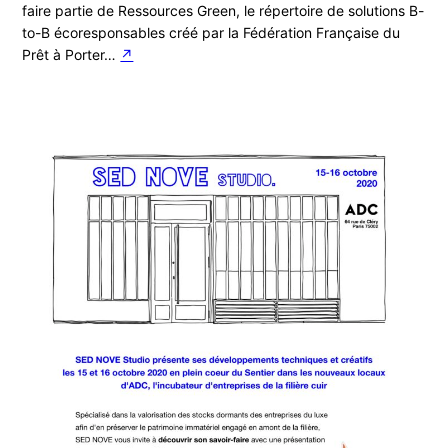
faire partie de Ressources Green, le répertoire de solutions B-
to-B écoresponsables créé par la Fédération Française du
Prêt à Porter…
↗︎