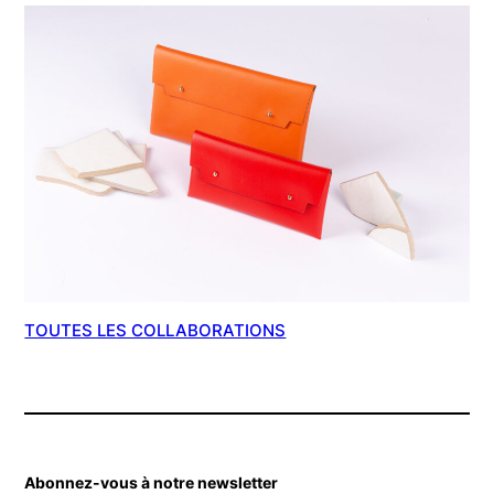
TOUTES LES COLLABORATIONS
Abonnez-vous à notre newsletter