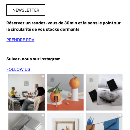
NEWSLETTER
Réservez un rendez-vous de 30min et faisons le point sur
la circularité de vos stocks dormants
PRENDRE RDV
Suivez-nous sur instagram
FOLLOW US