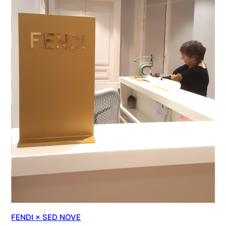
FENDI × SED NOVE