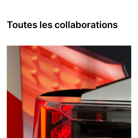
Toutes les collaborations