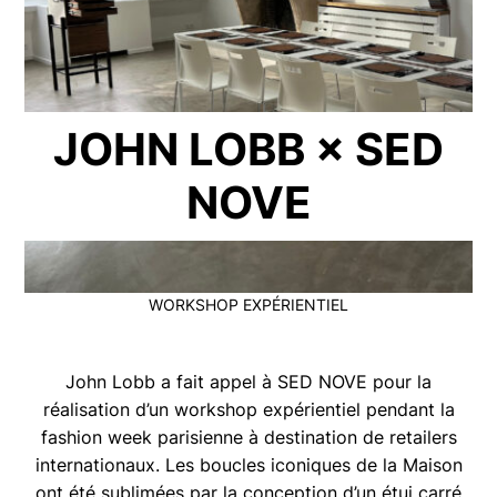
JOHN LOBB × SED
NOVE
WORKSHOP EXPÉRIENTIEL
John Lobb a fait appel à SED NOVE pour la
réalisation d’un workshop expérientiel pendant la
fashion week parisienne à destination de retailers
internationaux. Les boucles iconiques de la Maison
ont été sublimées par la conception d’un étui carré