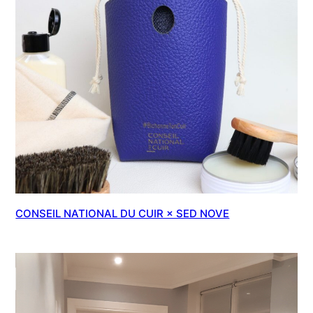
CONSEIL NATIONAL DU CUIR × SED NOVE