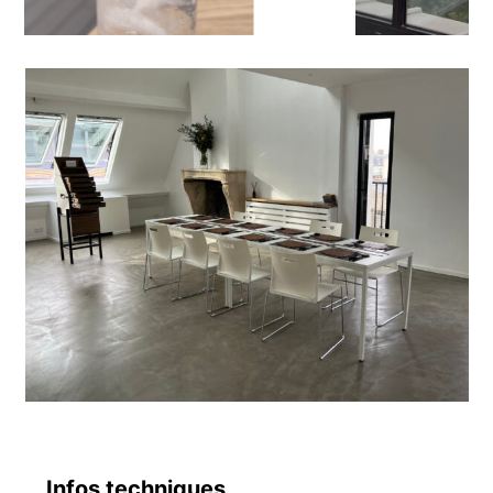
Infos techniques