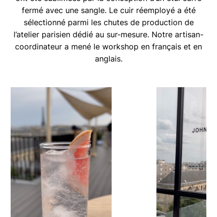
fermé avec une sangle. Le cuir réemployé a été
sélectionné parmi les chutes de production de
l’atelier parisien dédié au sur-mesure. Notre artisan-
coordinateur a mené le workshop en français et en
anglais.