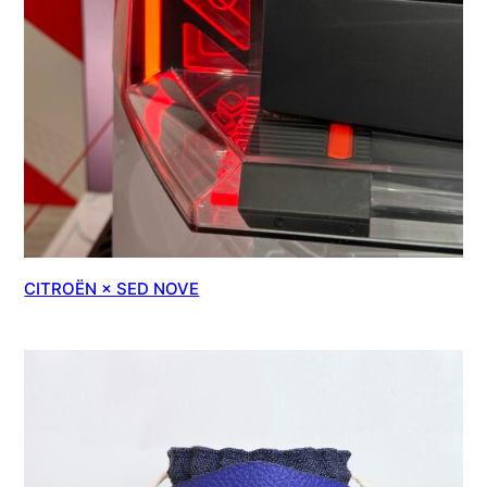
CITROËN × SED NOVE